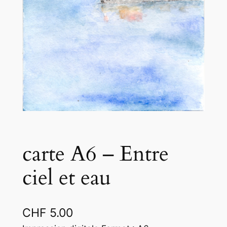
carte A6 – Entre
ciel et eau
CHF
5.00